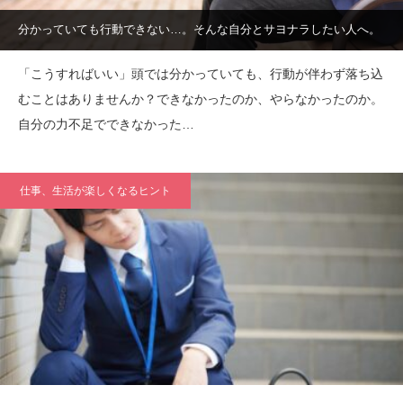
分かっていても行動できない…。そんな自分とサヨナラしたい人へ。
「こうすればいい」頭では分かっていても、行動が伴わず落ち込
むことはありませんか？できなかったのか、やらなかったのか。
自分の力不足でできなかった…
仕事、生活が楽しくなるヒント