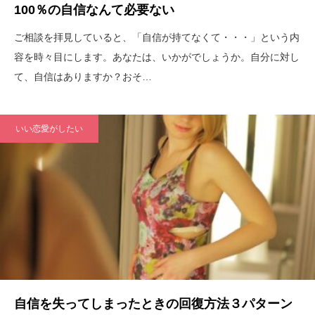
100％の自信なんて必要ない
ご相談を拝見していると、「自信が持てなくて・・・」という内
容を時々目にします。あなたは、いかがでしょうか。自分に対し
て、自信はありますか？おそ…
いい恋愛がしたい
自信を失ってしまったときの回復方法３パターン