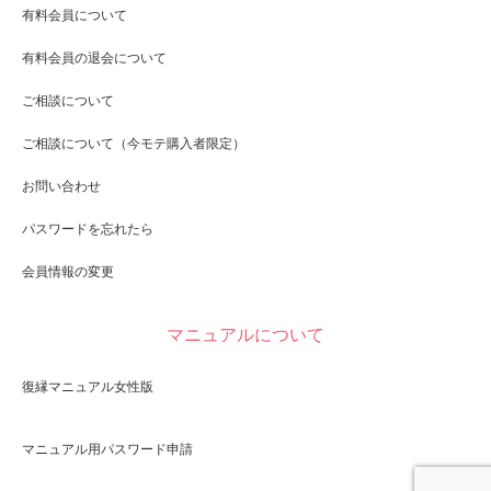
有料会員について
有料会員の退会について
ご相談について
ご相談について（今モテ購入者限定）
お問い合わせ
パスワードを忘れたら
会員情報の変更
マニュアルについて
復縁マニュアル女性版
マニュアル用パスワード申請