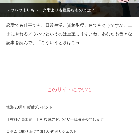
ノウハウよりもトーク術よりも重要なものとは？
恋愛でも仕事でも、日常生活、資格取得、何でもそうですが、上
手にやれるノウハウというのは重宝しますよね。あなたも色々な
記事を読んで、「こういうときはこう…
このサイトについて
浅海 20周年感謝プレゼント
【有料会員限定！】AI 復縁アドバイザー浅海を公開します
コラムに取り上げてほしい内容リクエスト