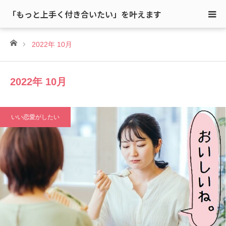
「もっと上手く付き合いたい」を叶えます
ホーム
2022年 10月
2022年 10月
いい恋愛がしたい