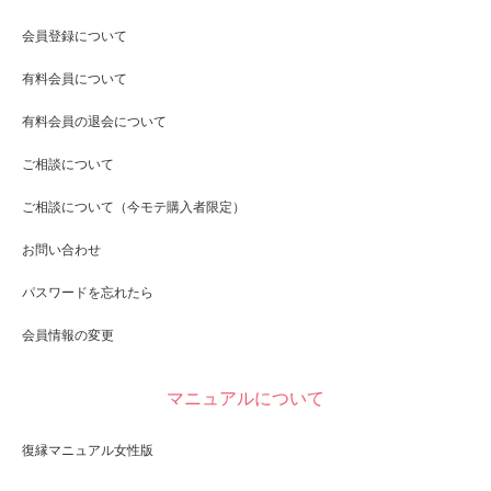
会員登録について
有料会員について
有料会員の退会について
ご相談について
ご相談について（今モテ購入者限定）
お問い合わせ
パスワードを忘れたら
会員情報の変更
マニュアルについて
復縁マニュアル女性版