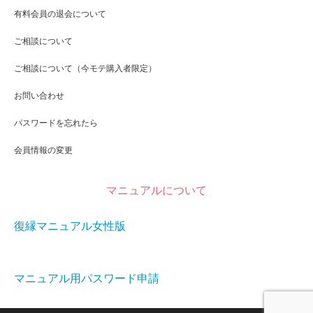
有料会員の退会について
ご相談について
ご相談について（今モテ購入者限定）
お問い合わせ
パスワードを忘れたら
会員情報の変更
マニュアルについて
復縁マニュアル女性版
マニュアル用パスワード申請