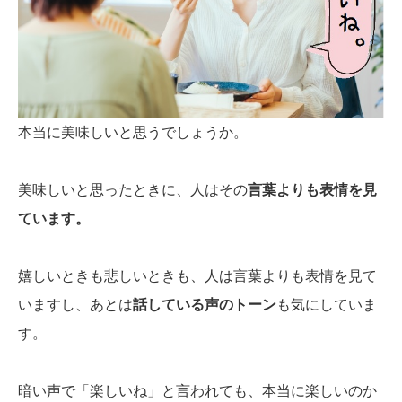
本当に美味しいと思うでしょうか。
美味しいと思ったときに、人はその
言葉よりも表情を見
ています。
嬉しいときも悲しいときも、人は言葉よりも表情を見て
いますし、あとは
話している声のトーン
も気にしていま
す。
暗い声で「楽しいね」と言われても、本当に楽しいのか