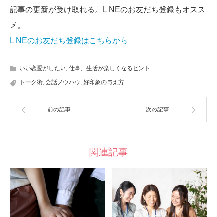
記事の更新が受け取れる。LINEのお友だち登録もオスス
メ。
LINEのお友だち登録はこちらから
いい恋愛がしたい
,
仕事、生活が楽しくなるヒント
トーク術
,
会話ノウハウ
,
好印象の与え方
前の記事
次の記事
関連記事