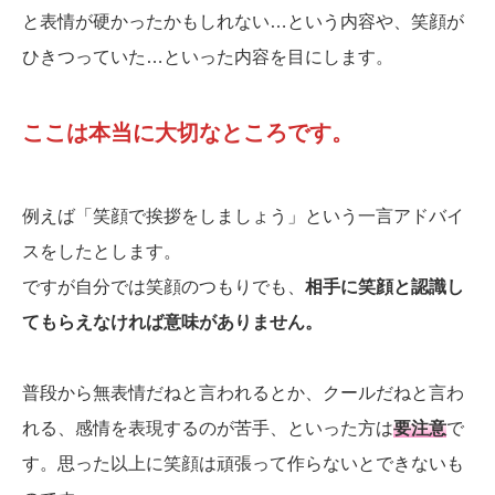
と表情が硬かったかもしれない…という内容や、笑顔が
ひきつっていた…といった内容を目にします。
ここは本当に大切なところです。
例えば「笑顔で挨拶をしましょう」という一言アドバイ
スをしたとします。
ですが自分では笑顔のつもりでも、
相手に笑顔と認識し
てもらえなければ意味がありません。
普段から無表情だねと言われるとか、クールだねと言わ
れる、感情を表現するのが苦手、といった方は
要注意
で
す。思った以上に笑顔は頑張って作らないとできないも