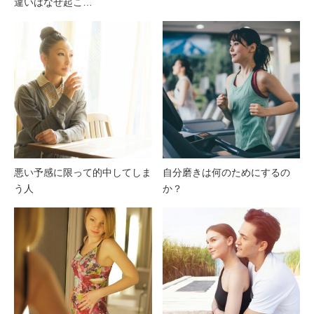
違いはなぜ起こ…
悪い予感に限って的中してしま
自分磨きは何のためにするの
う人
か？