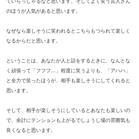
ていらっしゃるなと思います。そしてよく笑う芸人さん
のほうが人気があると思います。
なぜなら楽しそうに笑われるとこちらもつられて楽しく
なるからだと思います。
ということは、あなたが人と話をするときに、なんとな
く頑張って「フフフ…」程度に笑うよりも、「アハハ」
と全力で笑ったほうが、相手も楽しそうにしてくれると
思います。
そして、相手が楽しそうにしているとあなたも楽しいの
で、余計にテンションも上がるでしょうし場の雰囲気も
良くなると思います。