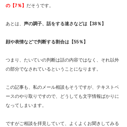
の【7％】
だそうです。
あとは、
声の調子、話をする速さなどは【38％】
顔や表情などで判断する割合は【55％】
つまり、たいていの判断は話の内容ではなく、それ以外
の部分でなされているということになります。
この記事も、私のメール相談もそうですが、テキストベ
ースのやり取りですので、どうしても文字情報ばかりに
なってしまいます。
ですがご相談を拝見していて、よくよくお聞きしてみる