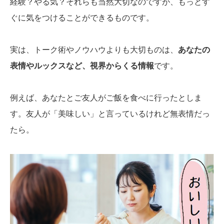
経験？やる気？それらも当然大切なのですが、もっとす
ぐに気をつけることができるものです。
実は、トーク術やノウハウよりも大切ものは、
あなたの
表情やルックスなど、視界からくる情報
です。
例えば、あなたとご友人がご飯を食べに行ったとしま
す。友人が「美味しい」と言っているけれど無表情だっ
たら。