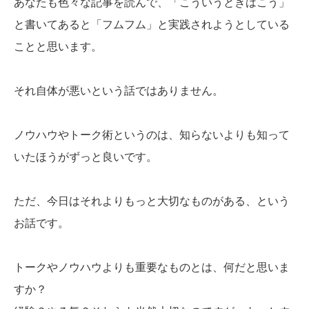
あなたも色々な記事を読んで、「こういうときはこう」
と書いてあると「フムフム」と実践されようとしている
ことと思います。
それ自体が悪いという話ではありません。
ノウハウやトーク術というのは、知らないよりも知って
いたほうがずっと良いです。
ただ、今日はそれよりもっと大切なものがある、という
お話です。
トークやノウハウよりも重要なものとは、何だと思いま
すか？