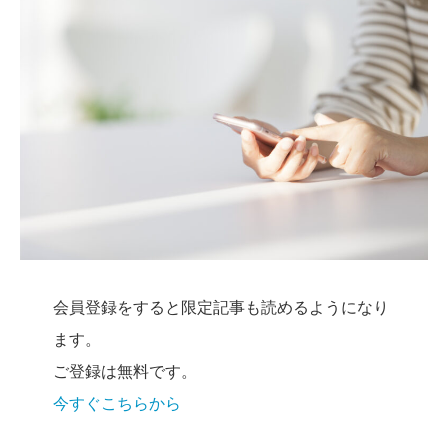
会員登録をすると限定記事も読めるようになり
ます。
ご登録は無料です。
今すぐこちらから