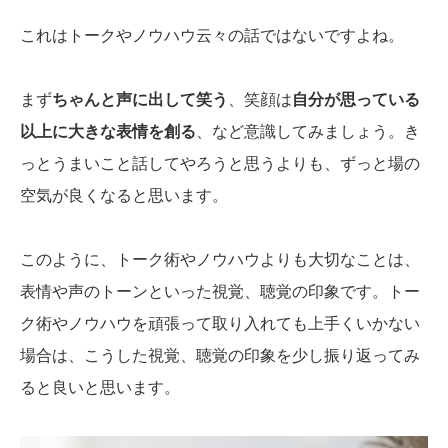
これはトークやノウハウ云々の話ではないですよね。
まず
ちゃんと声に出して笑う
、笑顔は
自分が思っている
以上に大きな表情を創る
、など意識してみましょう。き
っとうまいこと話してやろうと思うよりも、ずっと場の
空気が良くなると思います。
このように、トーク術やノウハウよりも大切なことは、
表情や声のトーンといった視覚、聴覚の印象です。トー
ク術やノウハウを頑張って取り入れても上手くいかない
場合は、こうした視覚、聴覚の印象を少し振り返ってみ
ると良いと思います。