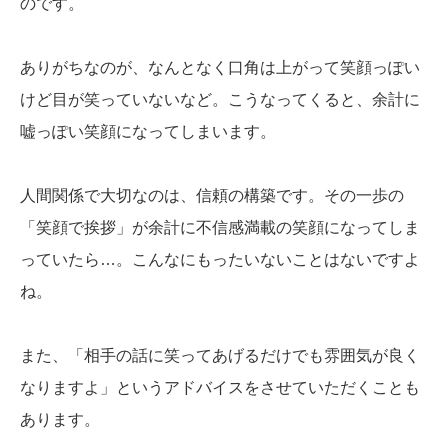
のです。
ありがちなのが、なんとなく口角は上がって笑顔っぽい
けど目が笑っていないなど。こうなってくると、余計に
嘘っぽい笑顔になってしまいます。
人間関係で大切なのは、信頼の構築です。その一歩の
「笑顔で挨拶」が余計に不信感満載の笑顔になってしま
っていたら…。こんなにもったいないことはないですよ
ね。
また、「相手の話に笑ってあげるだけでも雰囲気が良く
なりますよ」というアドバイスをさせていただくことも
あります。