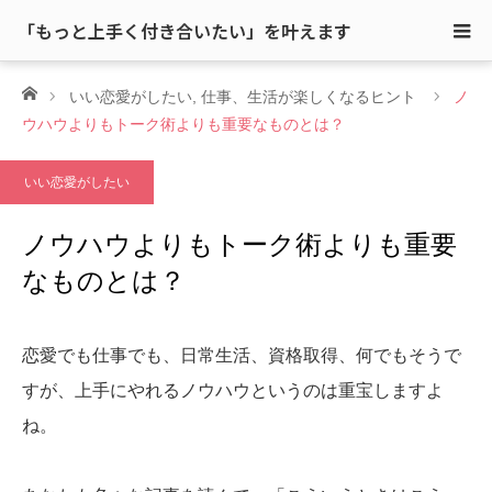
「もっと上手く付き合いたい」を叶えます
ホーム
いい恋愛がしたい
,
仕事、生活が楽しくなるヒント
ノ
ウハウよりもトーク術よりも重要なものとは？
いい恋愛がしたい
ノウハウよりもトーク術よりも重要
なものとは？
恋愛でも仕事でも、日常生活、資格取得、何でもそうで
すが、上手にやれるノウハウというのは重宝しますよ
ね。