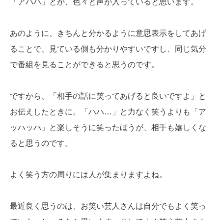
「アハハ」とか、色々と声が入っていると思います。
あのように、きちんと分かるように意思表示をしてあげ
ることで、見ている側も分かりやすいですし、同じ気分
で番組を見ることができると思うのです。
ですから、「相手の話に笑ってあげると良いですよ」と
お伝えしたときに。「ハハ…」と力なく笑うよりも「ア
ッハッハ」と楽しそうに笑ったほうが、相手も嬉しくな
ると思うのです。
よく笑う方の周りには人が集まりますよね。
最近良く思うのは、お笑い芸人さんは自分でもよく笑っ