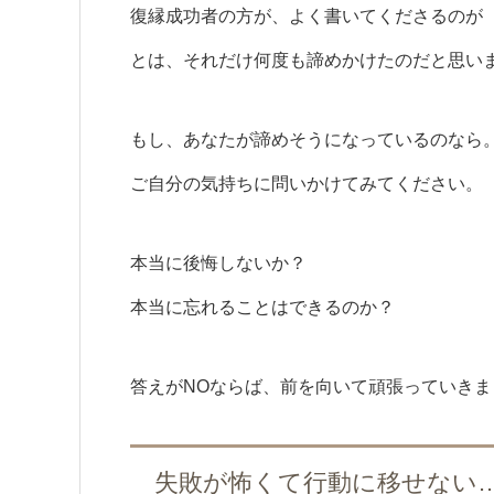
復縁成功者の方が、よく書いてくださるのが
とは、それだけ何度も諦めかけたのだと思い
もし、あなたが諦めそうになっているのなら
ご自分の気持ちに問いかけてみてください。
本当に後悔しないか？
本当に忘れることはできるのか？
答えがNOならば、前を向いて頑張っていきま
失敗が怖くて行動に移せない