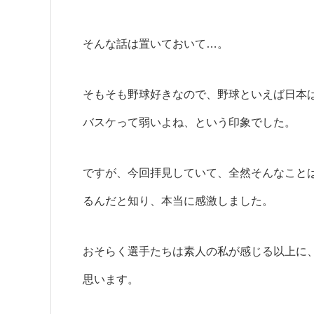
そんな話は置いておいて…。
そもそも野球好きなので、野球といえば日本
バスケって弱いよね、という印象でした。
ですが、今回拝見していて、全然そんなこと
るんだと知り、本当に感激しました。
おそらく選手たちは素人の私が感じる以上に
思います。