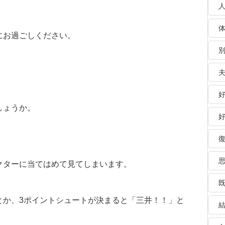
にお過ごしください。
しょうか。
クターに当てはめて見てしまいます。
とか、3ポイントシュートが決まると「三井！！」と