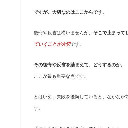
ですが、大切なのはここからです。
後悔や反省は構いませんが、
そこで止まって
ていくことが大切
です。
その後悔や反省を踏まえて、どうするのか。
ここが最も重要な点です。
とはいえ、失敗を後悔していると、なかなか
す。