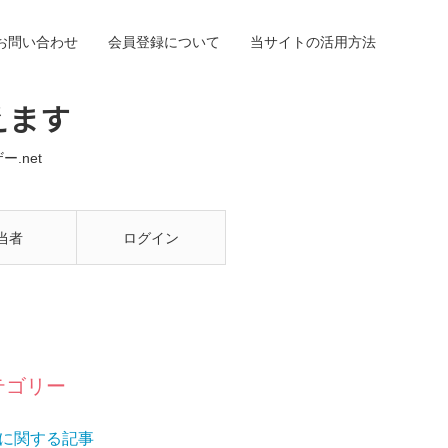
お問い合わせ
会員登録について
当サイトの活用方法
えます
.net
当者
ログイン
テゴリー
に関する記事