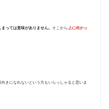
しまっては意味がありません。
そこから
上に向かっ
前向きになれないという方もいらっしゃると思いま