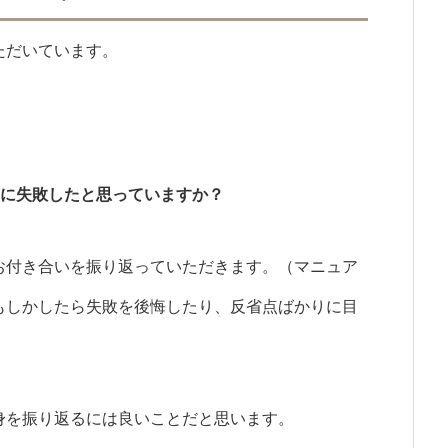
ただいています。
いに失敗したと思っていますか？
お付き合いを振り返っていただきます。（マニュア
もしかしたら失敗を後悔したり、反省点ばかりに目
身を振り返るには良いことだと思います。