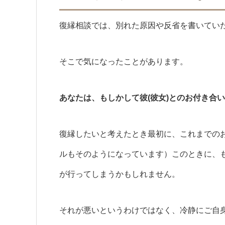
復縁相談では、別れた原因や反省を書いてい
そこで気になったことがあります。
あなたは、もしかして彼(彼女)とのお付き合
復縁したいと考えたとき最初に、これまでの
ルもそのようになっています）このときに、
が行ってしまうかもしれません。
それが悪いというわけではなく、冷静にご自