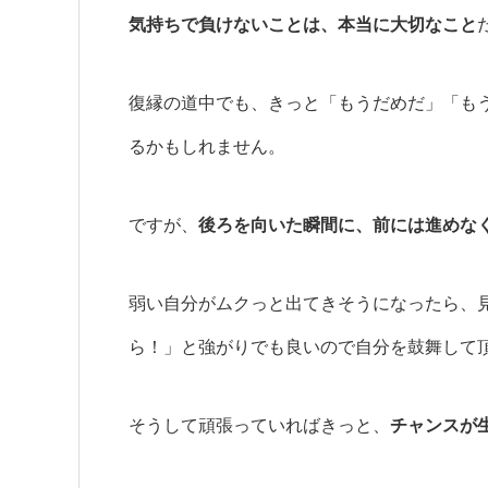
気持ちで負けないことは、本当に大切なこと
復縁の道中でも、きっと「もうだめだ」「も
るかもしれません。
ですが、
後ろを向いた瞬間に、前には進めな
弱い自分がムクっと出てきそうになったら、
ら！」と強がりでも良いので自分を鼓舞して
そうして頑張っていればきっと、
チャンスが