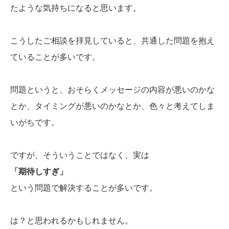
たような気持ちになると思います。
こうしたご相談を拝見していると、共通した問題を抱え
ていることが多いです。
問題というと、おそらくメッセージの内容が悪いのかな
とか、タイミングが悪いのかなとか、色々と考えてしま
いがちです。
ですが、そういうことではなく、実は
「期待しすぎ」
という問題で解決することが多いです。
は？と思われるかもしれません。