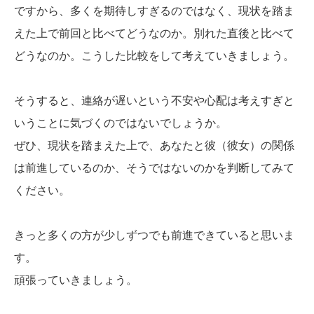
ですから、多くを期待しすぎるのではなく、現状を踏ま
えた上で前回と比べてどうなのか。別れた直後と比べて
どうなのか。こうした比較をして考えていきましょう。
そうすると、連絡が遅いという不安や心配は考えすぎと
いうことに気づくのではないでしょうか。
ぜひ、現状を踏まえた上で、あなたと彼（彼女）の関係
は前進しているのか、そうではないのかを判断してみて
ください。
きっと多くの方が少しずつでも前進できていると思いま
す。
頑張っていきましょう。