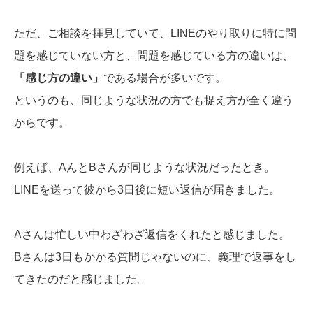
ただ、ご相談を拝見していて、LINEのやり取りに特に問
題を感じていない方と、問題を感じている方の違いは、
「感じ方の違い」
である場合が多いです。
というのも、同じような状況の方でも捉え方が全く違う
からです。
例えば、AんとBさんが同じような状況だったとき。
LINEを送って彼から3日後に短い返信が届きました。
Aさんは忙しい中わざわざ返信をくれたと感じました。
Bさんは3日もかかる質問じゃないのに、義理で返事をし
てきたのだと感じました。