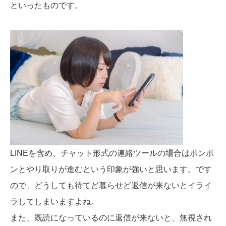
といったものです。
LINEを含め、チャット形式の連絡ツールの場合はポンポ
ンとやり取りが進むという印象が強いと思います。です
ので、どうしても待てど暮らせど返信が来ないとイライ
ラしてしまいますよね。
また、既読になっているのに返信が来ないと、無視され