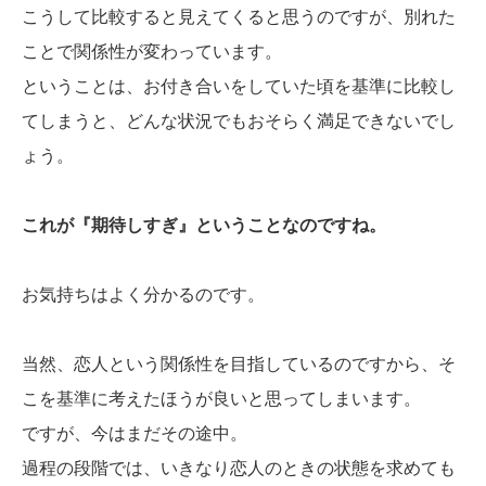
こうして比較すると見えてくると思うのですが、別れた
ことで関係性が変わっています。
ということは、お付き合いをしていた頃を基準に比較し
てしまうと、どんな状況でもおそらく満足できないでし
ょう。
これが『期待しすぎ』ということなのですね。
お気持ちはよく分かるのです。
当然、恋人という関係性を目指しているのですから、そ
こを基準に考えたほうが良いと思ってしまいます。
ですが、今はまだその途中。
過程の段階では、いきなり恋人のときの状態を求めても