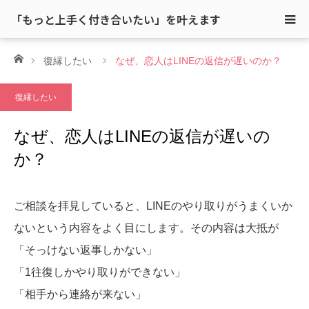
「もっと上手く付き合いたい」を叶えます
ホーム
復縁したい
なぜ、恋人はLINEの返信が遅いのか？
復縁したい
なぜ、恋人はLINEの返信が遅いの
か？
ご相談を拝見していると、LINEのやり取りがうまくいか
ないという内容をよく目にします。その内容は大抵が
「そっけない返事しかない」
「1往復しかやり取りができない」
「相手から連絡が来ない」