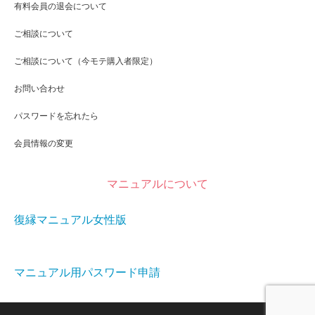
有料会員の退会について
ご相談について
ご相談について（今モテ購入者限定）
お問い合わせ
パスワードを忘れたら
会員情報の変更
マニュアルについて
復縁マニュアル女性版
マニュアル用パスワード申請