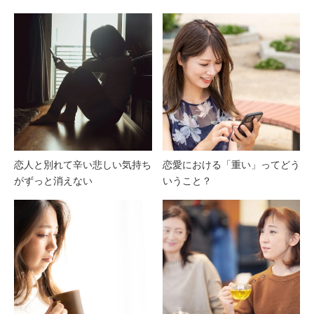
恋人と別れて辛い悲しい気持ち
恋愛における「重い」ってどう
がずっと消えない
いうこと？