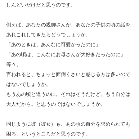
しんどいだけだと思うのです。
例えば、あなたの親御さんが、あなたの子供の頃の話を
あれこれしてきたらどうでしょうか。
「あのときは、あんなに可愛かったのに」
「あの頃は、こんなにお母さんが大好きだったのに」
等々。
言われると、ちょっと面倒くさいと感じる方は多いので
はないでしょうか。
もうあの頃と違うのに。それはそうだけど、もう自分は
大人だから。と思うのではないでしょうか。
同じように彼（彼女）も、あの頃の自分を求められても
困る、というところだと思うのです。