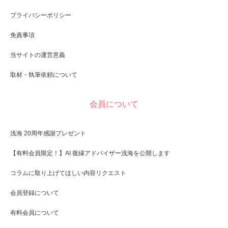
プライバシーポリシー
免責事項
当サイトの運営意義
取材・執筆依頼について
会員について
浅海 20周年感謝プレゼント
【有料会員限定！】AI 復縁アドバイザー浅海を公開します
コラムに取り上げてほしい内容リクエスト
会員登録について
有料会員について