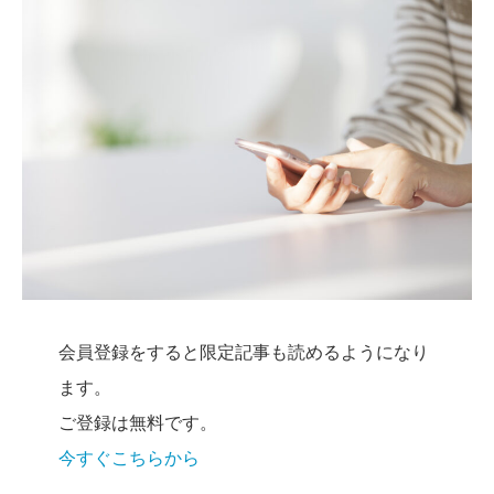
会員登録をすると限定記事も読めるようになり
ます。
ご登録は無料です。
今すぐこちらから