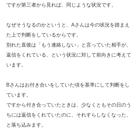
ですが第三者から見れば、同じような状況です。
なぜそうなるのかというと、Aさんは今の状況を踏まえ
た上で判断をしているからです。
別れた直後は「もう連絡しない」と言っていた相手が、
返信をくれている、という状況に対して前向きに考えて
います。
Bさんはお付き合いをしていた頃を基準にして判断をし
ています。
ですから付き合っていたときは、少なくともその日のう
ちには返信をくれていたのに、それすらしなくなった、
と落ち込みます。